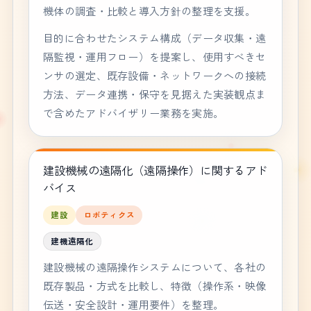
機体の調査・比較と導入方針の整理を支援。
目的に合わせたシステム構成（データ収集・遠
隔監視・運用フロー）を提案し、使用すべきセ
ンサの選定、既存設備・ネットワークへの接続
方法、データ連携・保守を見据えた実装観点ま
で含めたアドバイザリー業務を実施。
建設機械の遠隔化（遠隔操作）に関するアド
バイス
建設
ロボティクス
建機遠隔化
建設機械の遠隔操作システムについて、各社の
既存製品・方式を比較し、特徴（操作系・映像
伝送・安全設計・運用要件）を整理。