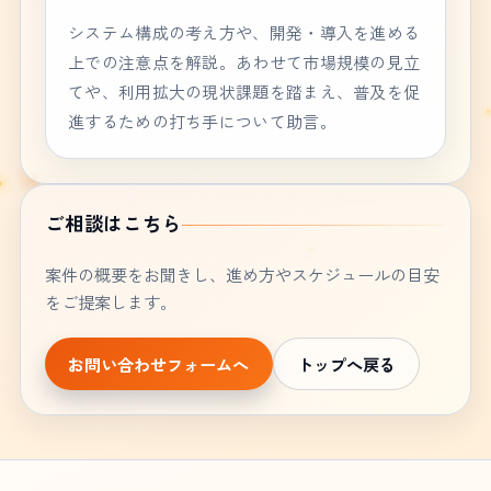
システム構成の考え方や、開発・導入を進める
上での注意点を解説。あわせて市場規模の見立
てや、利用拡大の現状課題を踏まえ、普及を促
進するための打ち手について助言。
ご相談はこちら
案件の概要をお聞きし、進め方やスケジュールの目安
をご提案します。
お問い合わせフォームへ
トップへ戻る