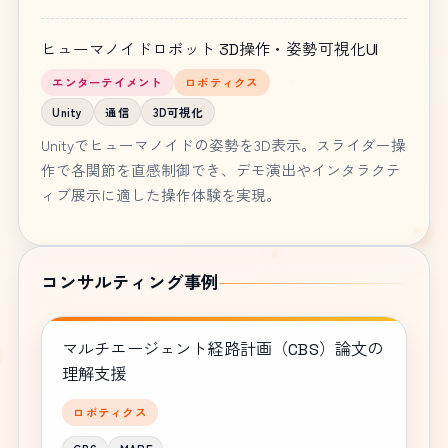
ヒューマノイドロボット 3D操作・姿勢可視化UI
エンターテイメント
ロボティクス
Unity
通信
3D可視化
Unityでヒューマノイドの姿勢を3D表示。スライダー操
作で各関節を直感制御でき、デモ演出やインタラクテ
ィブ展示に適した操作体験を実現。
コンサルティング事例
マルチエージェント経路計画（CBS）論文の
理解支援
ロボティクス