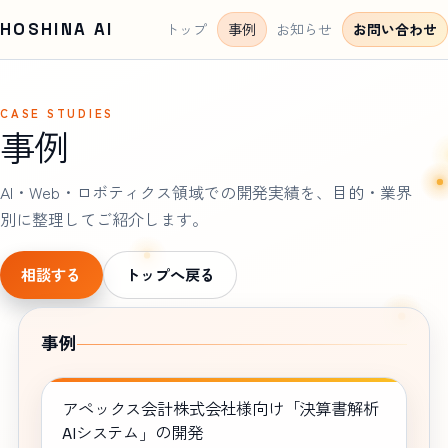
HOSHINA AI
トップ
事例
お知らせ
お問い合わせ
CASE STUDIES
事例
AI・Web・ロボティクス領域での開発実績を、目的・業界
別に整理してご紹介します。
相談する
トップへ戻る
事例
アペックス会計株式会社様向け「決算書解析
AIシステム」の開発